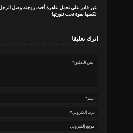
غير قادر على تحمل عاهرة أخت زوجته وصل الرجل
لكسها بقوة تحت تنورتها
اترك تعليقا