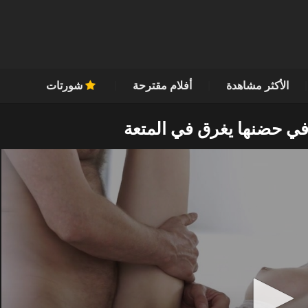
الأكثر مشاهدة
أفلام مقترحة
شورتات
في حضنها يغرق في المتعة