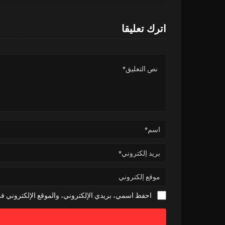
اترك تعليقا
احفظ اسمي، بريدي الإلكتروني، والموقع الإلكتروني في