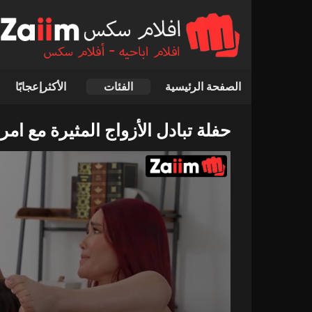
الصفحة الرئيسية
الفئات
الأكثرإعجابًا
حفلة تبادل الأزواج المثيرة مع امر