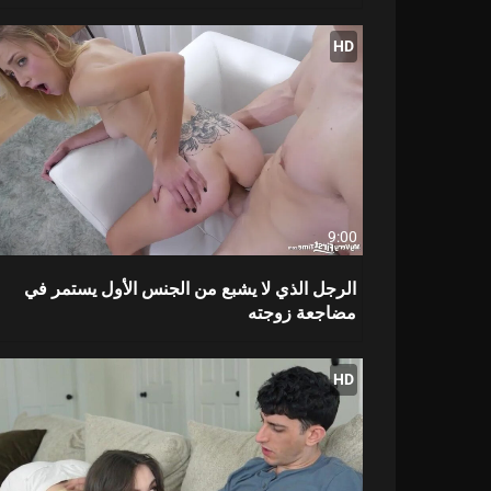
HD
9:00
الرجل الذي لا يشبع من الجنس الأول يستمر في
مضاجعة زوجته
HD