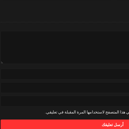
 هذا المتصفح لاستخدامها المرة المقبلة في تعليقي.