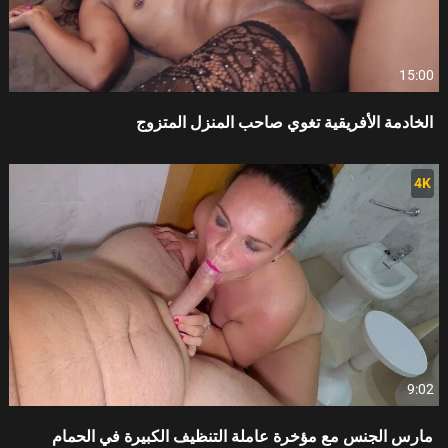
15:00
الخادمة الأفريقية تغوي صاحب المنزل المتزوج
4K
9:02
مارس الجنس مع مؤخرة عاملة التنظيف الكبيرة في الحمام