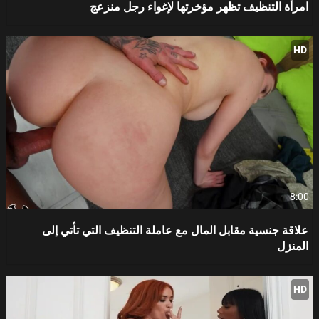
امرأة التنظيف تظهر مؤخرتها لإغواء رجل منزعج
HD
8:00
علاقة جنسية مقابل المال مع عاملة التنظيف التي تأتي إلى
المنزل
HD