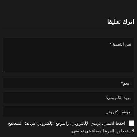
اترك تعليقا
احفظ اسمي، بريدي الإلكتروني، والموقع الإلكتروني في هذا المتصفح
لاستخدامها المرة المقبلة في تعليقي.