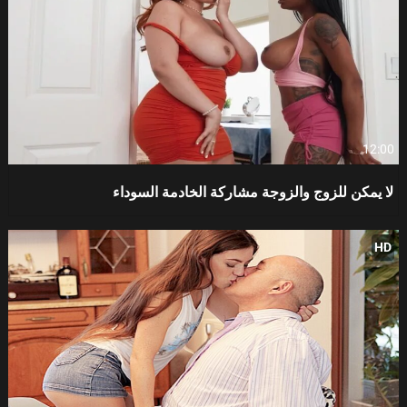
12:00
لا يمكن للزوج والزوجة مشاركة الخادمة السوداء
HD