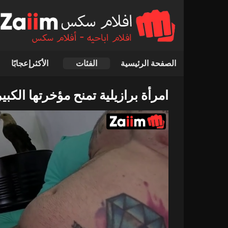
الصفحة الرئيسية
الفئات
الأكثرإعجابًا
امرأة برازيلية تمنح مؤخرتها الكبي