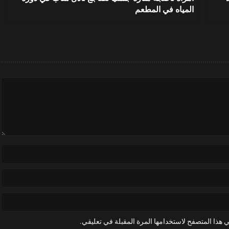
المياه في المطعم
 هذا المتصفح لاستخدامها المرة المقبلة في تعليقي.