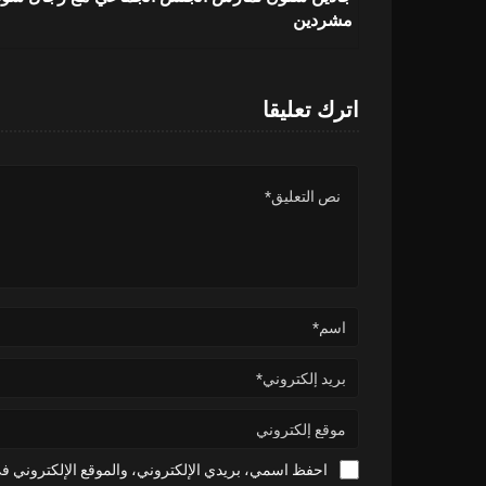
مشردين
اترك تعليقا
احفظ اسمي، بريدي الإلكتروني، والموقع الإلكتروني في