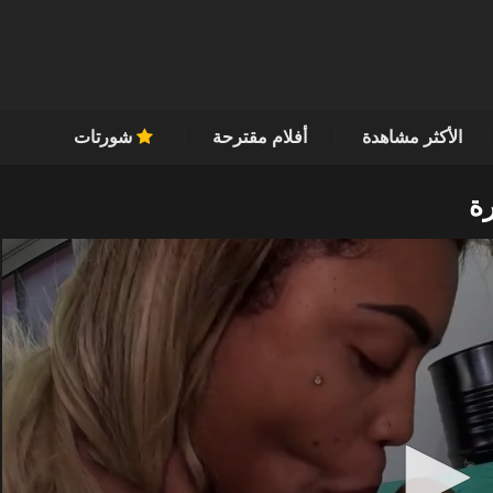
الأكثر مشاهدة
أفلام مقترحة
شورتات
رة