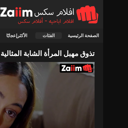
الصفحة الرئيسية
الفئات
الأكثرإعجابًا
تذوق مهبل المرأة الشابة المثالية