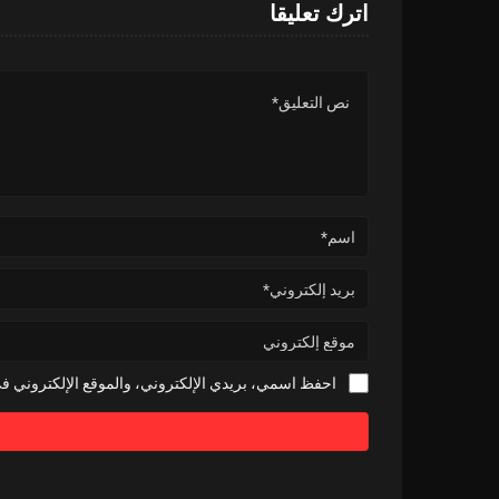
اترك تعليقا
احفظ اسمي، بريدي الإلكتروني، والموقع الإلكتروني في