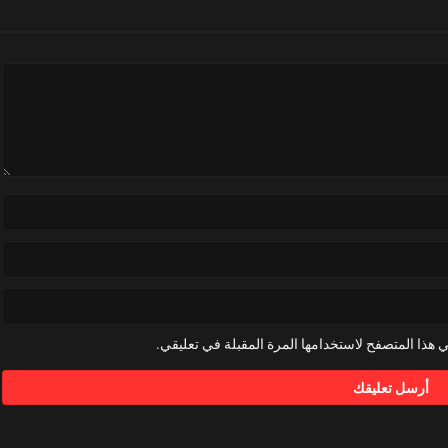
 هذا المتصفح لاستخدامها المرة المقبلة في تعليقي.