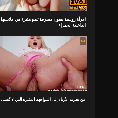
15:12
امرأة روسية بعيون مشرقة تبدو مثيرة في ملابسها
الداخلية الحمراء
4K
10:41
من تجربة الأزياء إلى المواجهة المثيرة التي لا تُنسى