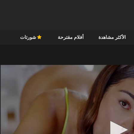
الأكثر مشاهدة
أفلام مقترحة
شورتات