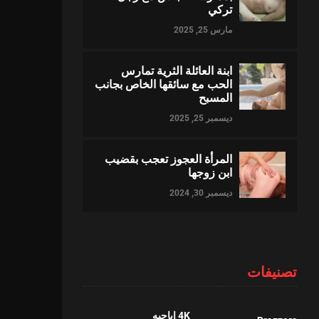
تركي
مارس 25, 2025
ابنة العائلة الثرية تمارس
الحب مع سائقها الخاص بجانب
المسبح
ديسمبر 25, 2025
المرأة العجوز تعجب بقضيب
ابن زوجها
ديسمبر 30, 2024
تصنيفات
4K اباحيه