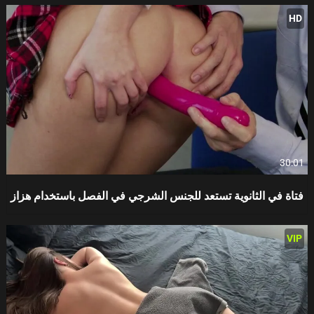
HD
30:01
فتاة في الثانوية تستعد للجنس الشرجي في الفصل باستخدام هزاز
VIP