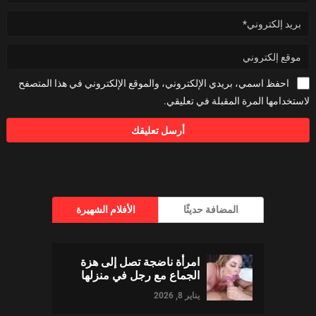
احفظ اسمي، بريدي الإلكتروني، والموقع الإلكتروني في هذا المتصفح
لاستخدامها المرة المقبلة في تعليقي.
المضافة حديثًا
الأفلام الشهيرة
امرأة ناضجة تصل إلى هزة
الجماع مع رجل في منزلها
يناير 8, 2026