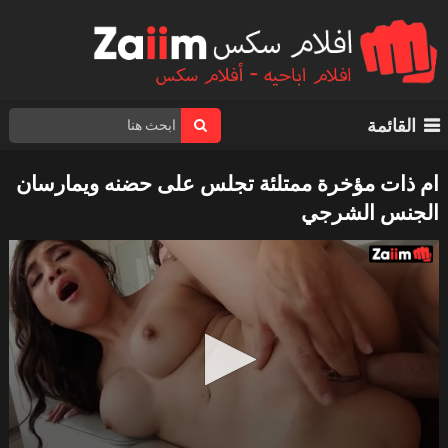
القائمة
ام ذات مؤخرة ممتلئة تجلس على حضنه ويمارسان
الجنس الشرجي