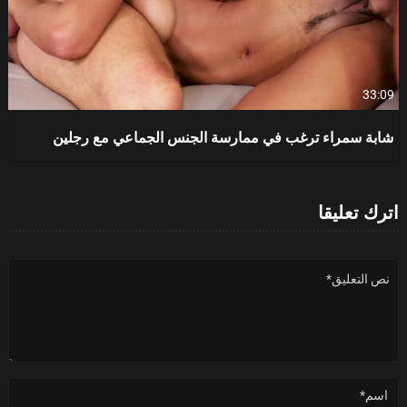
33:09
شابة سمراء ترغب في ممارسة الجنس الجماعي مع رجلين
اترك تعليقا