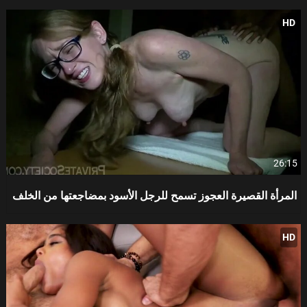
HD
26:15
المرأة القصيرة العجوز تسمح للرجل الأسود بمضاجعتها من الخلف
HD