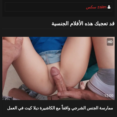
zaiim سكس
قد تعجبك هذه الأفلام الجنسية
HD
15:00
ممارسة الجنس الشرجي واقفاً مع الكاشيرة ديلا كيت في العمل