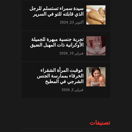
سيدة سمراء تستسلم للرجل
الذي قابلته للتو في السرير
أكتوبر 23, 2024
تجربة جنسية مبهرة للجميلة
الأوكرانية ذات المهبل الضيق
فبراير 10, 2026
عوقبت المرأة الشقراء
الخرقاء بممارسة الجنس
الشرجي في المطبخ
فبراير 5, 2026
تصنيفات