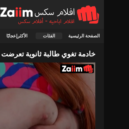
الصفحة الرئيسية
الفئات
الأكثرإعجابًا
خادمة تغوي طالبة ثانوية تعرضت