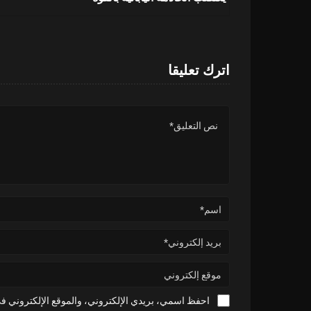
اترك تعليقا
احفظ اسمي، بريدي الإلكتروني، والموقع الإلكتروني في