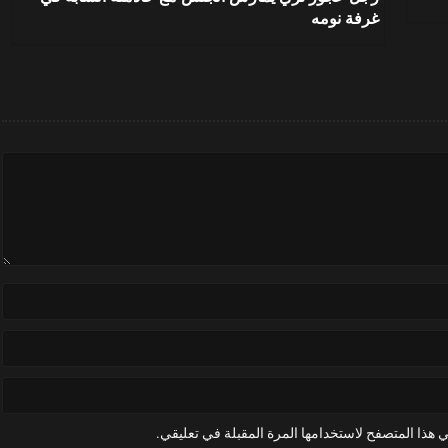
غرفة نومه
 هذا المتصفح لاستخدامها المرة المقبلة في تعليقي.