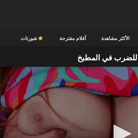
الأكثر مشاهدة
أفلام مقترحة
شورتات
 للضرب في المطبخ