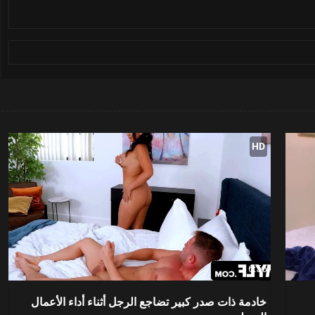
HD
16:56
خادمة ذات صدر كبير تضاجع الرجل أثناء أداء الأعمال