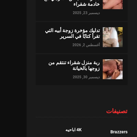
خادمة شقراء
ديسمبر 23, 2025
تدليك مؤخرة زوجة أبيه التي
تقرأ كتابًا في السرير
أغسطس 2, 2026
ربة منزل شقراء تنتقم من
زوجها بالخيانة
ديسمبر 30, 2025
تصنيفات
4K اباحيه
Brazzers