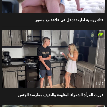
26:19
فتاة روسية لطيفة تدخل في علاقة مع مصور
VIP
11:15
قررت المرأة الشقراء المتلهفة والضيف ممارسة الجنس