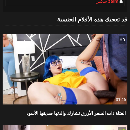
zaiim سكس
قد تعجبك هذه الأفلام الجنسية
HD
31:46
الفتاة ذات الشعر الأزرق تشارك والدتها صديقها الأسود