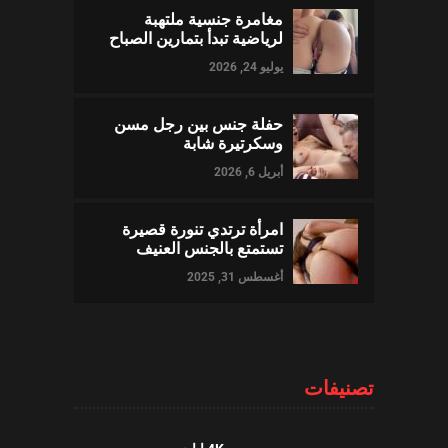
مغامرة جنسية ملتهبة
لرياضية تبدأ بتمارين الصباح
يوليو 24, 2026
حفلة جنس بين رجل مسن
وسكرتيرة شابة
أبريل 6, 2026
امرأة ترتدي تنورة قصيرة
تستمتع بالجنس العنيف
أغسطس 31, 2025
تصنيفات