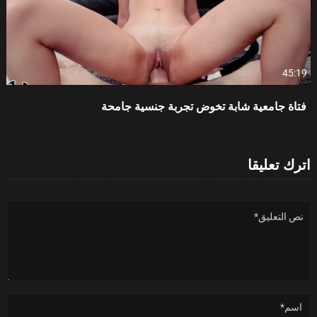
45:19
فتاة جامعية شابة تخوض تجربة جنسية جامحة
اترك تعليقا