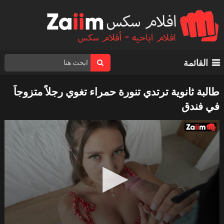
القائمة
طالبة ثانوية ترتدي تنورة حمراء تغوي رجلاً متزوجاً
في فندق