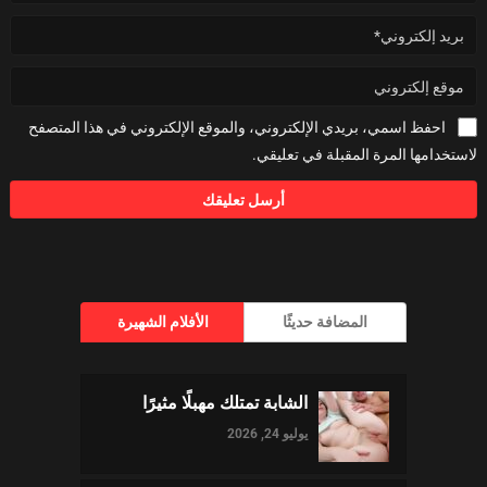
احفظ اسمي، بريدي الإلكتروني، والموقع الإلكتروني في هذا المتصفح
لاستخدامها المرة المقبلة في تعليقي.
المضافة حديثًا
الأفلام الشهيرة
الشابة تمتلك مهبلًا مثيرًا
يوليو 24, 2026