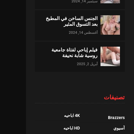
سبتمبر 14, 2024
الجنس الساخن في المطبخ
بعد التسوق المثير
أغسطس 14, 2024
فيلم إباحي لفتاة جامعية
روسية شابة نحيفة
أبريل 2, 2025
تصنيفات
4K اباحيه
Brazzers
آسيوي
HD اباحيه