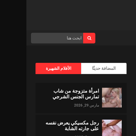
المضافة حديثًا
الأفلام الشهيرة
امرأة متزوجة من شاب
تمارس الجنس الشرجي
مارس 29, 2026
رجل مكسيكي يعرض نفسه
على جارته الشابة