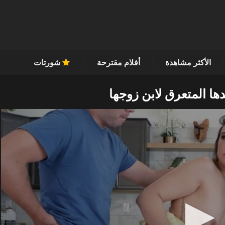
الأكثر مشاهدة
أفلام مقترحة
شورتات
ها المتعرق لابن زوجها