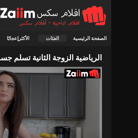
الصفحة الرئيسية
الفئات
الأكثرإعجابًا
الرياضية الزوجة الثانية تسلم جسد