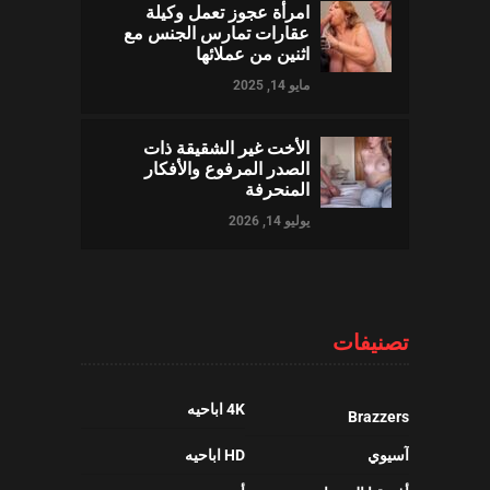
امرأة عجوز تعمل وكيلة
عقارات تمارس الجنس مع
اثنين من عملائها
مايو 14, 2025
الأخت غير الشقيقة ذات
الصدر المرفوع والأفكار
المنحرفة
يوليو 14, 2026
تصنيفات
4K اباحيه
Brazzers
آسيوي
HD اباحيه