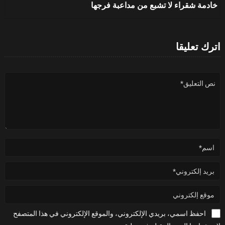
خادمة شقراء لا تشبع من مداعبة فرجها
اترك تعليقا
احفظ اسمي، بريدي الإلكتروني، والموقع الإلكتروني في هذا المتصفح