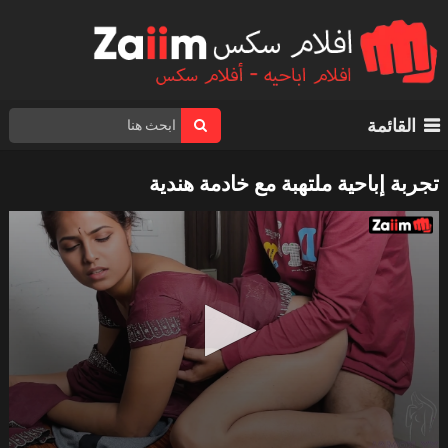
القائمة
تجربة إباحية ملتهبة مع خادمة هندية