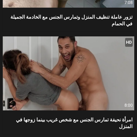
7:08
تزور عاملة تنظيف المنزل وتمارس الجنس مع الخادمة الجميلة
في الحمام
HD
8:00
امرأة نحيفة تمارس الجنس مع شخص غريب بينما زوجها في
المنزل