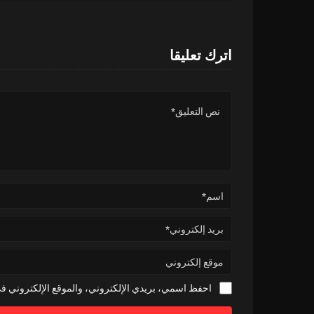
اترك تعليقا
احفظ اسمي، بريدي الإلكتروني، والموقع الإلكتروني في