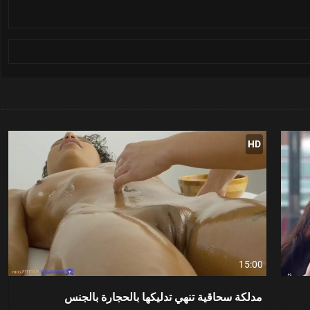
HD
15:00
مدلكة سحاقية تنهي تدليكها بالحجارة بالجنس