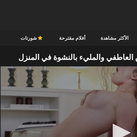
الأكثر مشاهدة
أفلام مقترحة
شورتات
لعاطفي والمليء بالنشوة في المنزل