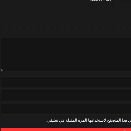
 هذا المتصفح لاستخدامها المرة المقبلة في تعليقي.