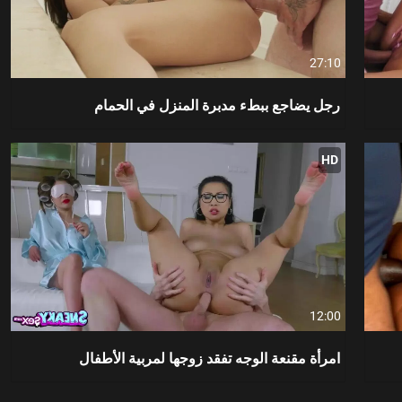
27:10
رجل يضاجع ببطء مدبرة المنزل في الحمام
HD
12:00
امرأة مقنعة الوجه تفقد زوجها لمربية الأطفال