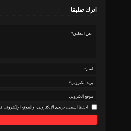
اترك تعليقا
احفظ اسمي، بريدي الإلكتروني، والموقع الإلكتروني في