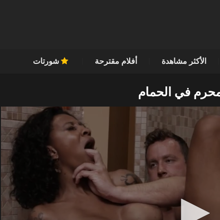
الأكثر مشاهدة
أفلام مقترحة
شورتات
حرم في الحمام