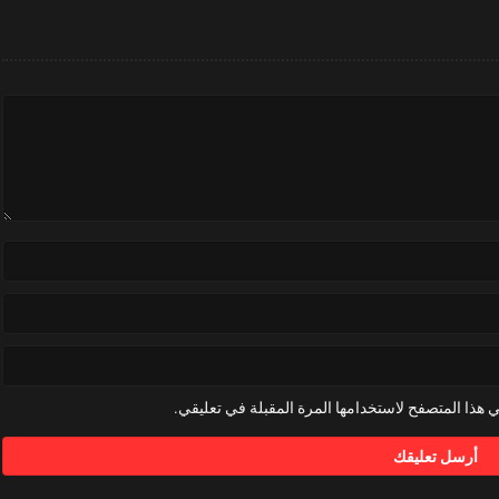
 هذا المتصفح لاستخدامها المرة المقبلة في تعليقي.