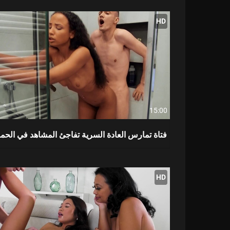
HD
15:00
فتاة تمارس العادة السرية تفاجئ المشاهد في الحما
HD