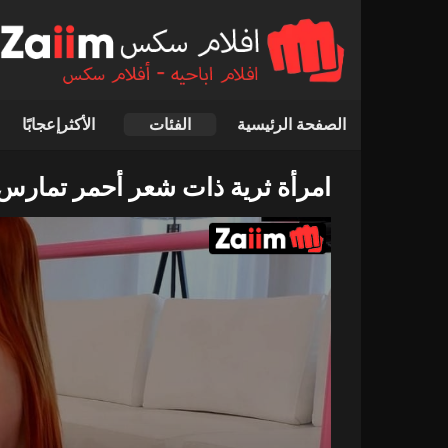
الصفحة الرئيسية
الفئات
الأكثرإعجابًا
امرأة ثرية ذات شعر أحمر تمارس 