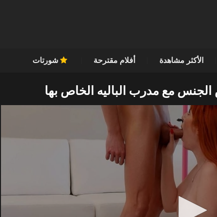
الأكثر مشاهدة
أفلام مقترحة
شورتات
الجنس مع مدرب الباليه الخاص بها