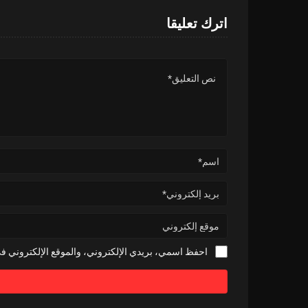
اترك تعليقا
احفظ اسمي، بريدي الإلكتروني، والموقع الإلكتروني في