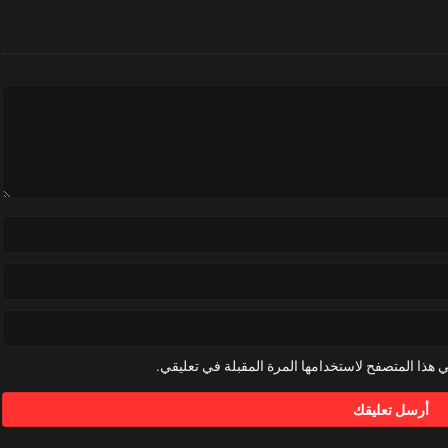
 هذا المتصفح لاستخدامها المرة المقبلة في تعليقي.