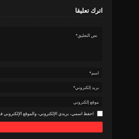
اترك تعليقا
احفظ اسمي، بريدي الإلكتروني، والموقع الإلكتروني في