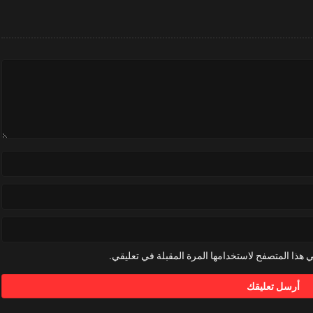
 هذا المتصفح لاستخدامها المرة المقبلة في تعليقي.