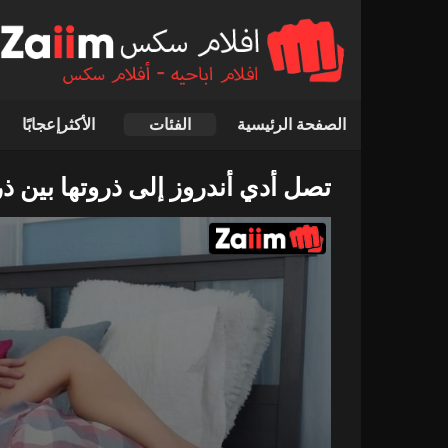
الصفحة الرئيسية
الفئات
الأكثرإعجابًا
تصل أدي أندروز إلى ذروتها بين ذر