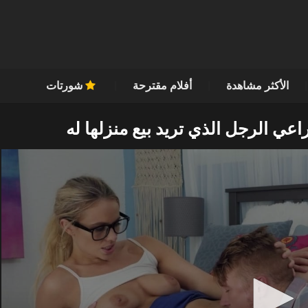
الأكثر مشاهدة
أفلام مقترحة
شورتات
اعي الرجل الذي تريد بيع منزلها له