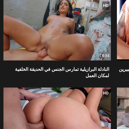
HD
14:34
بيرين
النادلة البرازيلية تمارس الجنس في الحديقة الخلفية
لمكان العمل
HD