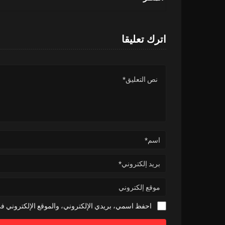
اترك تعليقا
احفظ اسمي، بريدي الإلكتروني، والموقع الإلكتروني في