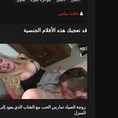
zaiim سكس
قد تعجبك هذه الأفلام الجنسية
HD
23:54
زوجة الصياد تمارس الحب مع الشاب الذي يعود إلى
المنزل