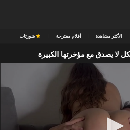
الأكثر مشاهدة
أفلام مقترحة
شورتات
ل لا يصدق مع مؤخرتها الكبيرة