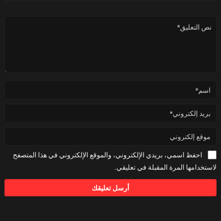
احفظ اسمي، بريدي الإلكتروني، والموقع الإلكتروني في هذا المتصفح
لاستخدامها المرة المقبلة في تعليقي.