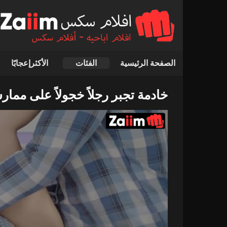
الصفحة الرئيسية
الفئات
الأكثرإعجابًا
خادمة تجبر رجلاً خجولاً على مما