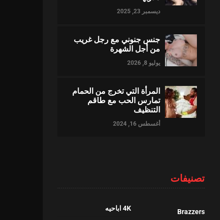
ديسمبر 23, 2025
جنس جنوني مع رجل غريب
من أجل الشهرة
يوليو 8, 2026
المرأة التي تخرج من الحمام
تمارس الحب مع طاقم
التنظيف
أغسطس 16, 2024
تصنيفات
4K اباحيه
Brazzers