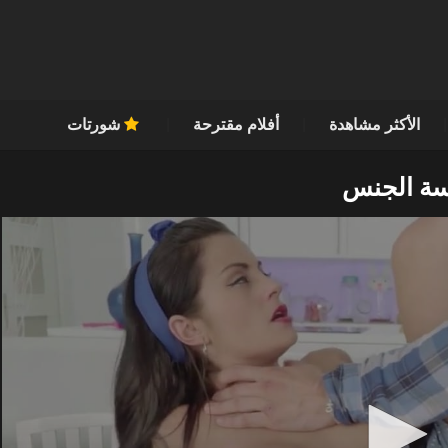
الأكثر مشاهدة
أفلام مقترحة
شورتات
رسة الجنس