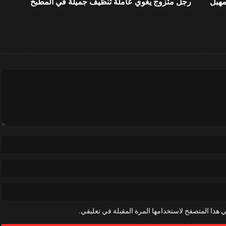
مهبل
رجل متزوج يغوي عاملة تنظيف جميلة في المطبخ
 هذا المتصفح لاستخدامها المرة المقبلة في تعليقي.