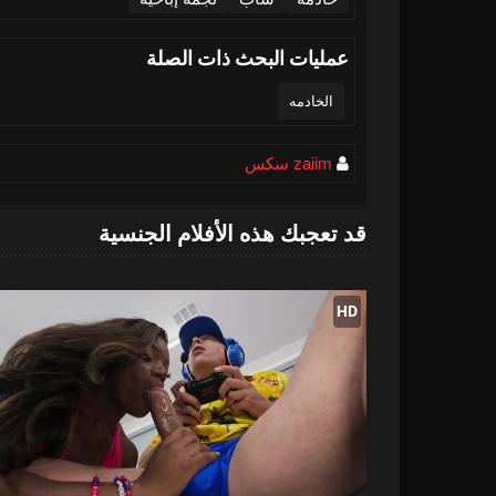
عمليات البحث ذات الصلة
الخادمه
zaiim سكس
قد تعجبك هذه الأفلام الجنسية
HD