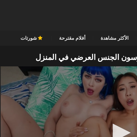
الأكثر مشاهدة
أفلام مقترحة
شورتات
رسون الجنس العرضي في المنزل