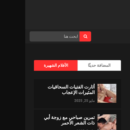
المضافة حديثًا
الأفلام الشهيرة
أثارت الفتيات السحاقيات
المثيرات الإعجاب
مايو 25, 2025
تمرين صباحي مع زوجة أبي
ذات الشعر الأحمر