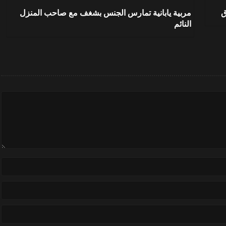
ق
مربية يابانية تمارس الجنس بشغف مع صاحب المنزل
النائم