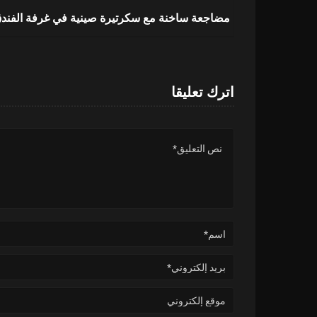
مضاجعة ساخنة مع سكرتيرة صينية في غرفة الفند
اترك تعليقا