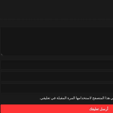
 هذا المتصفح لاستخدامها المرة المقبلة في تعليقي.