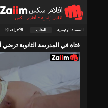
الصفحة الرئيسية
الفئات
الأكثرإعجابًا
فتاة في المدرسة الثانوية ترضي أ